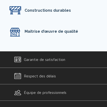
Constructions durables
Maitrise d’œuvre de qualité
Garantie de satisfaction
Respect des délais
Équipe de professionnels