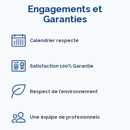
Engagements et
Garanties
Calendrier respecté
Satisfaction 100% Garantie
Respect de l’environnement
Une équipe de profesionnels