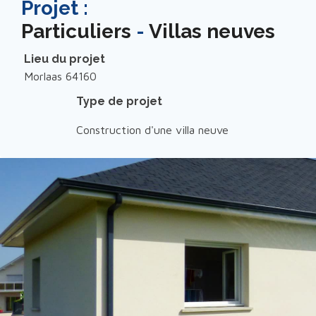
Projet :
Particuliers
-
Villas neuves
Lieu du projet
Morlaas 64160
Type de projet
Construction d'une villa neuve