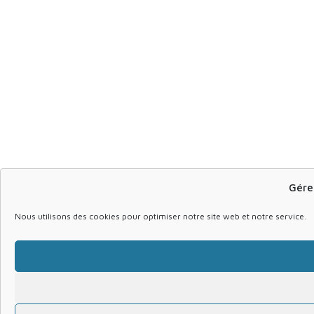
Gére
Nous utilisons des cookies pour optimiser notre site web et notre service.