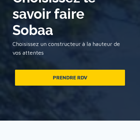
savoir faire
Sobaa
Choisissez un constructeur à la hauteur de
vos attentes
PRENDRE RDV