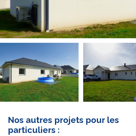
Nos autres projets pour les
particuliers :