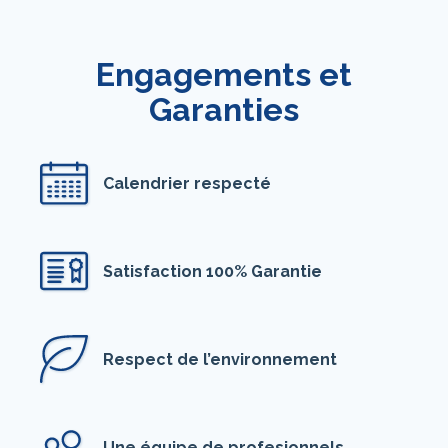
Engagements et
Garanties
Calendrier respecté
Satisfaction 100% Garantie
Respect de l’environnement
Une équipe de profesionnels