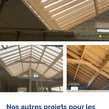
Nos autres projets pour les