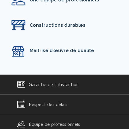
Constructions durables
Maitrise d’œuvre de qualité
Garantie de satisfaction
Respect des délais
Équipe de professionnels