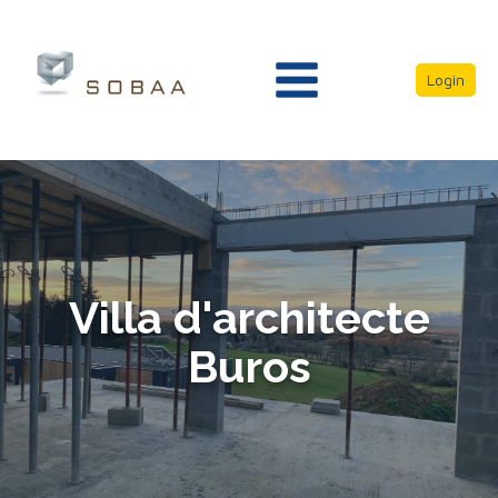
Login
Villa d'architecte
Buros