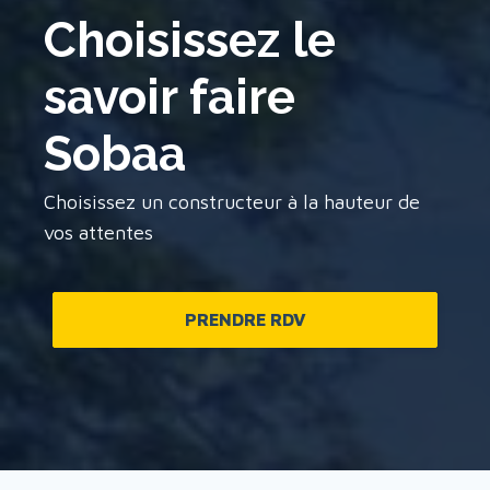
Choisissez le
savoir faire
Sobaa
Choisissez un constructeur à la hauteur de
vos attentes
PRENDRE RDV