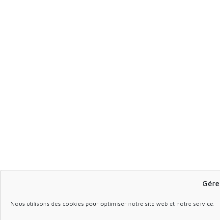
Gére
Nous utilisons des cookies pour optimiser notre site web et notre service.