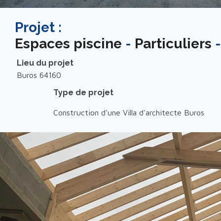
Projet :
Espaces piscine
-
Particuliers
Lieu du projet
Buros 64160
Type de projet
Construction d'une Villa d'architecte Buros