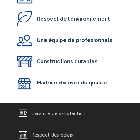
Respect de l’environnement
Une équipe de profesionnels
Constructions durables
Maitrise d’œuvre de qualité
Garantie de satisfaction
Respect des délais