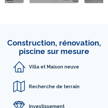
Construction, rénovation,
piscine sur mesure
Villa et Maison neuve
Recherche de terrain
Investissement