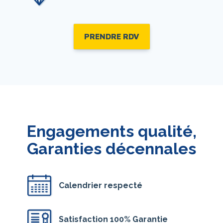
PRENDRE RDV
Engagements qualité,
Garanties décennales
Calendrier respecté
Satisfaction 100% Garantie