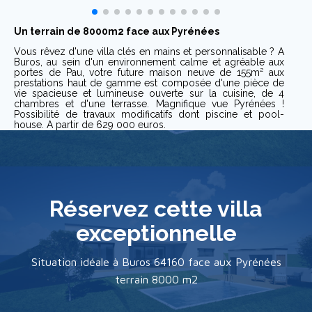
Un terrain de 8000m2 face aux Pyrénées
Vous rêvez d'une villa clés en mains et personnalisable ? A
Buros, au sein d'un environnement calme et agréable aux
portes de Pau, votre future maison neuve de 155m² aux
prestations haut de gamme est composée d'une pièce de
vie spacieuse et lumineuse ouverte sur la cuisine, de 4
chambres et d'une terrasse. Magnifique vue Pyrénées !
Possibilité de travaux modificatifs dont piscine et pool-
house. A partir de 629 000 euros.
Réservez cette villa
exceptionnelle
Situation idéale à Buros 64160 face aux Pyrénées
terrain 8000 m2