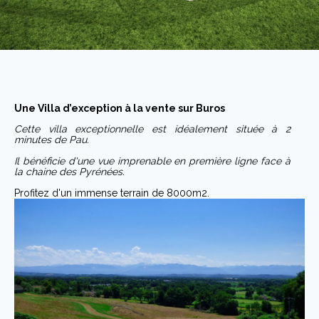
Une Villa d’exception à la vente sur Buros
Cette villa exceptionnelle est idéalement située à 2
minutes de Pau.
Il bénéficie d'une vue imprenable en première ligne face à
la chaine des Pyrénées.
Profitez d'un immense terrain de 8000m2.