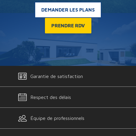
DEMANDER LES PLANS
PRENDRE RDV
Garantie de satisfaction
Respect des délais
Équipe de professionnels